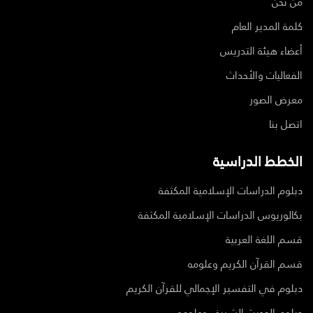
من نحن
كلمة المدير العام
أعضاء هيئة التدريس
الفعاليات والأحداث
معرض الصور
اتصل بنا
الخطط الدراسية
دبلوم الدراسات الإسلامية المكثفة
بكالوريوس الدراسات الإسلامية المكثفة
قسم اللغة العربية
قسم القرآن الكريم وعلومه
دبلوم في التفسير الإجمالي للقرآن الكريم
دبلوم الحديث الشريف وعلومه