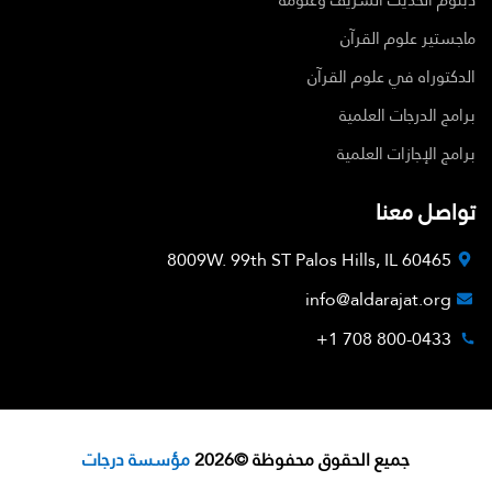
ماجستير علوم القرآن
الدكتوراه في علوم القرآن
برامج الدرجات العلمية
برامج الإجازات العلمية
تواصل معنا
8009W. 99th ST Palos Hills, IL 60465
info@aldarajat.org
800-0433 708 1+
جميع الحقوق محفوظة ©2026
مؤسسة درجات