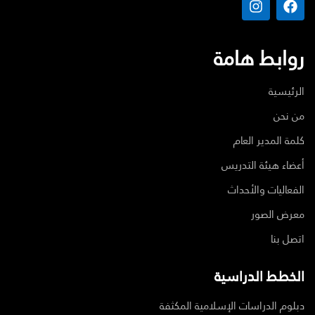
روابط هامة
الرئيسية
من نحن
كلمة المدير العام
أعضاء هيئة التدريس
الفعاليات والأحداث
معرض الصور
اتصل بنا
الخطط الدراسية
دبلوم الدراسات الإسلامية المكثفة