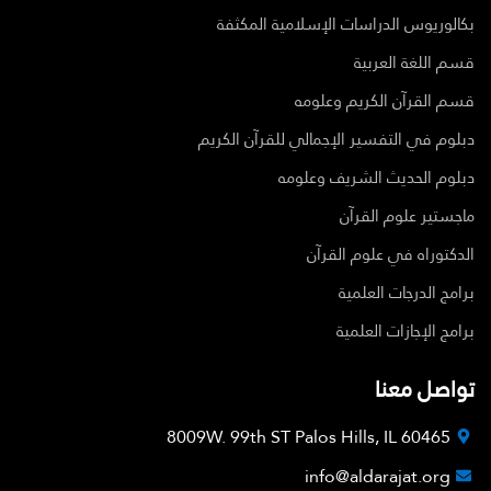
بكالوريوس الدراسات الإسلامية المكثفة
قسم اللغة العربية
قسم القرآن الكريم وعلومه
دبلوم في التفسير الإجمالي للقرآن الكريم
دبلوم الحديث الشريف وعلومه
ماجستير علوم القرآن
الدكتوراه في علوم القرآن
برامج الدرجات العلمية
برامج الإجازات العلمية
تواصل معنا
8009W. 99th ST Palos Hills, IL 60465
info@aldarajat.org