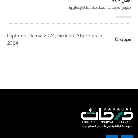
أماني صمد
دبلوم الدراسات الإسلامية باللغة الإنجليزية
Diploma Islamic 2024
,
Grduate Students in
Groups:
2024