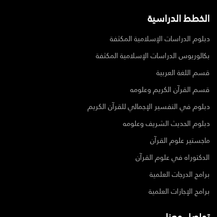
الخطط الدراسية
دبلوم الدراسات الإسلامية المكثفة
بكالوريوس الدراسات الإسلامية المكثفة
قسم اللغة العربية
قسم القرآن الكريم وعلومه
دبلوم في التفسير الإجمالي للقرآن الكريم
دبلوم الحديث الشريف وعلومه
ماجستير علوم القرآن
الدكتوراه في علوم القرآن
برامج الدرجات العلمية
برامج الإجازات العلمية
تواصل معنا