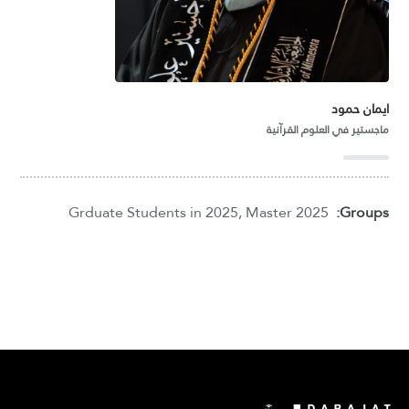
ايمان حمود
ماجستير في العلوم القرآنية
Grduate Students in 2025
,
Master 2025
Groups: