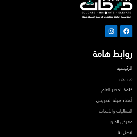
روابط هامة
الرئيسية
من نحن
كلمة المدير العام
أعضاء هيئة التدريس
الفعاليات والأحداث
معرض الصور
اتصل بنا