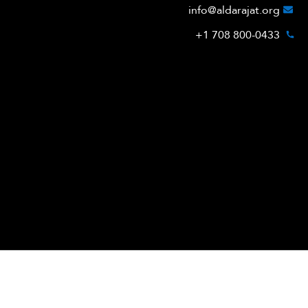
info@aldarajat.org
800-0433 708 1+