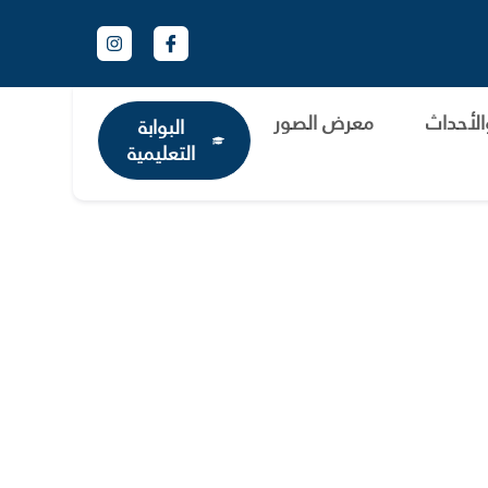
الأحداث
معرض الصور
البوابة
التعليمية