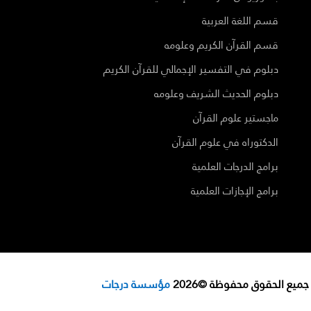
قسم اللغة العربية
قسم القرآن الكريم وعلومه
دبلوم في التفسير الإجمالي للقرآن الكريم
دبلوم الحديث الشريف وعلومه
ماجستير علوم القرآن
الدكتوراه في علوم القرآن
برامج الدرجات العلمية
برامج الإجازات العلمية
جميع الحقوق محفوظة ©2026
مؤسسة درجات