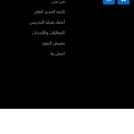
من نحن
كلمة المدير العام
أعضاء هيئة التدريس
الفعاليات والأحداث
معرض الصور
اتصل بنا