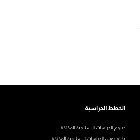
الخطط الدراسية
دبلوم الدراسات الإسلامية المكثفة
بكالوريوس الدراسات الإسلامية المكثفة