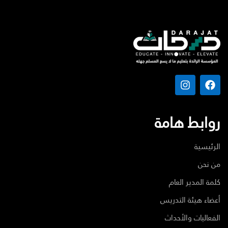
روابط هامة
الرئيسية
من نحن
كلمة المدير العام
أعضاء هيئة التدريس
الفعاليات والأحداث