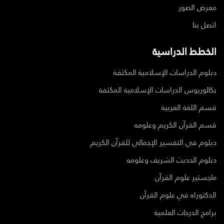
معرض الصور
اتصل بنا
الخطط الدراسية
دبلوم الدراسات الإسلامية المكثفة
بكالوريوس الدراسات الإسلامية المكثفة
قسم اللغة العربية
قسم القرآن الكريم وعلومه
دبلوم في التفسير الإجمالي للقرآن الكريم
دبلوم الحديث الشريف وعلومه
ماجستير علوم القرآن
الدكتوراه في علوم القرآن
برامج الدرجات العلمية