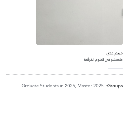
مريم عدي
ماجستير في العلوم القرآنية
Grduate Students in 2025
,
Master 2025
Groups: