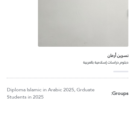
نسرين أرمان
دبلوم دراسات إسلامية بالعربية
Diploma Islamic in Arabic 2025
,
Grduate
Groups:
Students in 2025