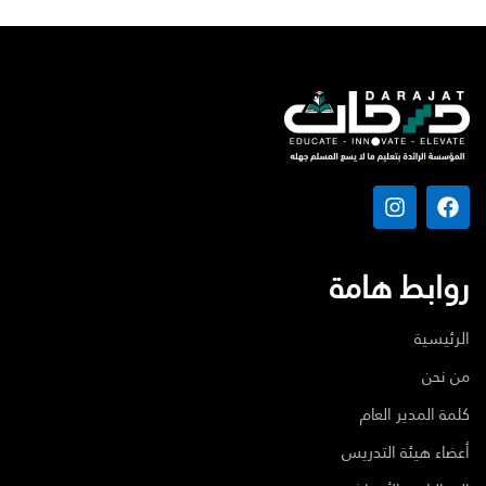
روابط هامة
الرئيسية
من نحن
كلمة المدير العام
أعضاء هيئة التدريس