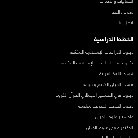
الفعاليات والأحداث
معرض الصور
اتصل بنا
الخطط الدراسية
دبلوم الدراسات الإسلامية المكثفة
بكالوريوس الدراسات الإسلامية المكثفة
قسم اللغة العربية
قسم القرآن الكريم وعلومه
دبلوم في التفسير الإجمالي للقرآن الكريم
دبلوم الحديث الشريف وعلومه
ماجستير علوم القرآن
الدكتوراه في علوم القرآن