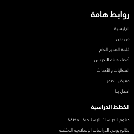
روابط هامة
الرئيسية
من نحن
كلمة المدير العام
أعضاء هيئة التدريس
الفعاليات والأحداث
معرض الصور
اتصل بنا
الخطط الدراسية
دبلوم الدراسات الإسلامية المكثفة
بكالوريوس الدراسات الإسلامية المكثفة