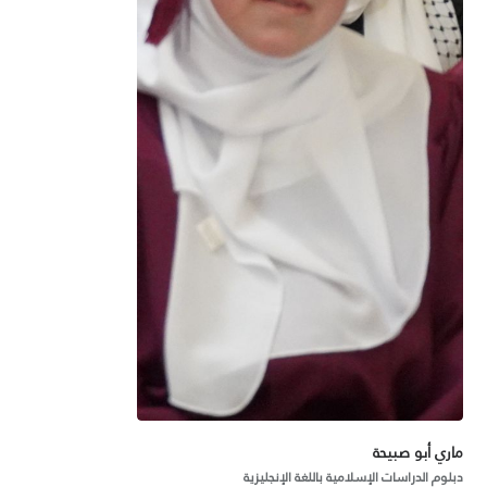
ماري أبو صبيحة
دبلوم الدراسات الإسلامية باللغة الإنجليزية