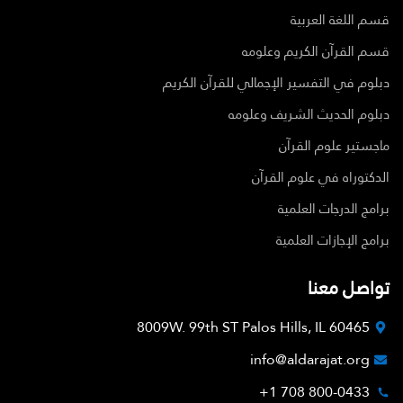
قسم اللغة العربية
قسم القرآن الكريم وعلومه
دبلوم في التفسير الإجمالي للقرآن الكريم
دبلوم الحديث الشريف وعلومه
ماجستير علوم القرآن
الدكتوراه في علوم القرآن
برامج الدرجات العلمية
برامج الإجازات العلمية
تواصل معنا
8009W. 99th ST Palos Hills, IL 60465
info@aldarajat.org
800-0433 708 1+